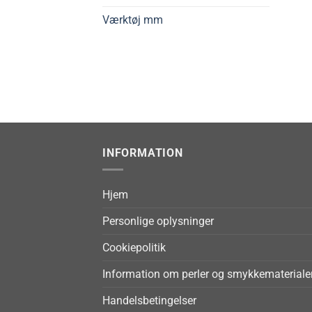
Værktøj mm
INFORMATION
Hjem
Personlige oplysninger
Cookiepolitik
Information om perler og smykkemateriale
Handelsbetingelser