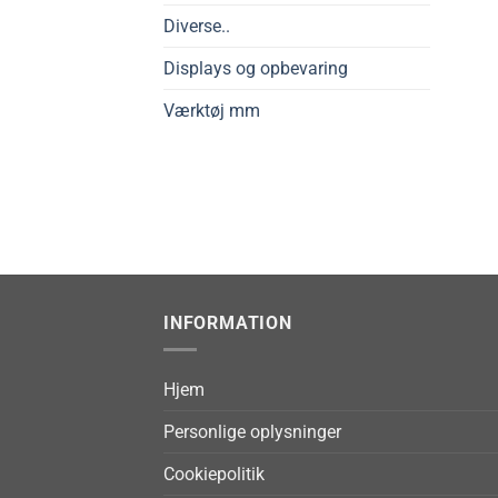
Diverse..
Displays og opbevaring
Værktøj mm
INFORMATION
Hjem
Personlige oplysninger
Cookiepolitik