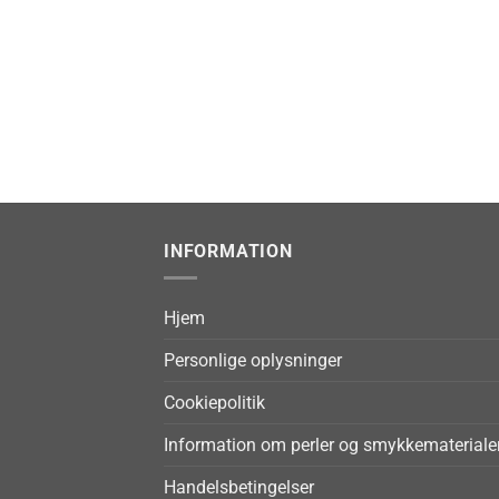
INFORMATION
Hjem
Personlige oplysninger
Cookiepolitik
Information om perler og smykkemateriale
Handelsbetingelser