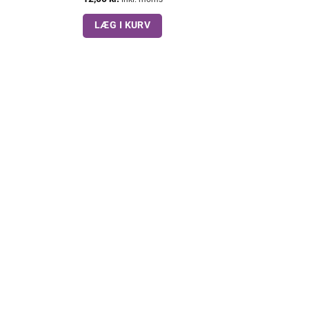
LÆG I KURV