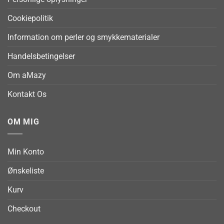
Cookiepolitik
Information om perler og smykkematerialer
Handelsbetingelser
Om aMazy
Kontakt Os
OM MIG
Min Konto
Ønskeliste
Kurv
Checkout