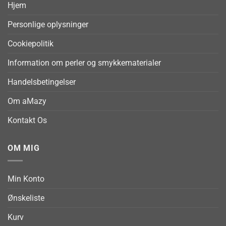
Hjem
Personlige oplysninger
Cookiepolitik
Information om perler og smykkematerialer
Handelsbetingelser
Om aMazy
Kontakt Os
OM MIG
Min Konto
Ønskeliste
Kurv