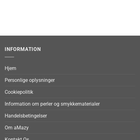
INFORMATION
Hjem
Personlige oplysninger
Cookiepolitik
Information om perler og smykkematerialer
Handelsbetingelser
Om aMazy
Kontakt Os