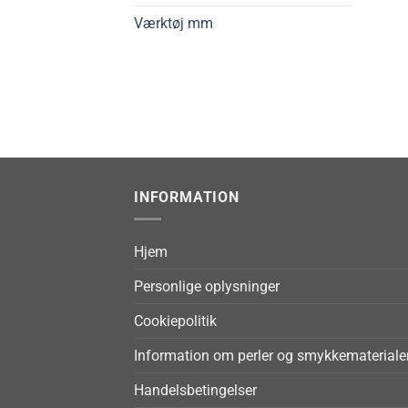
Værktøj mm
INFORMATION
Hjem
Personlige oplysninger
Cookiepolitik
Information om perler og smykkemateriale
Handelsbetingelser