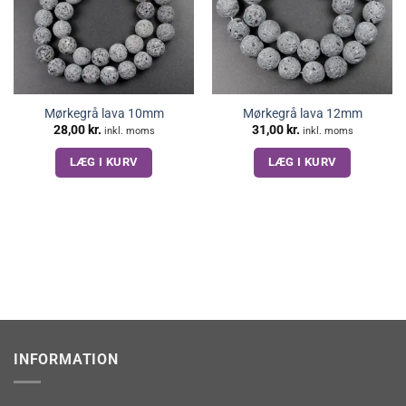
Mørkegrå lava 10mm
Mørkegrå lava 12mm
28,00
kr.
31,00
kr.
inkl. moms
inkl. moms
LÆG I KURV
LÆG I KURV
INFORMATION