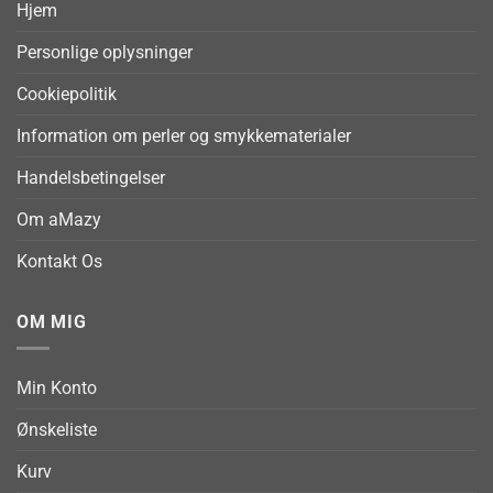
Hjem
Personlige oplysninger
Cookiepolitik
Information om perler og smykkematerialer
Handelsbetingelser
Om aMazy
Kontakt Os
OM MIG
Min Konto
Ønskeliste
Kurv