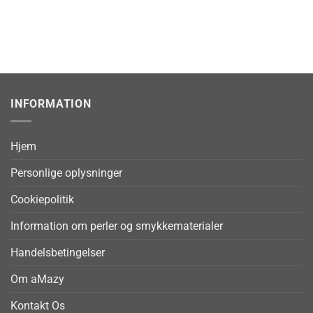
INFORMATION
Hjem
Personlige oplysninger
Cookiepolitik
Information om perler og smykkematerialer
Handelsbetingelser
Om aMazy
Kontakt Os