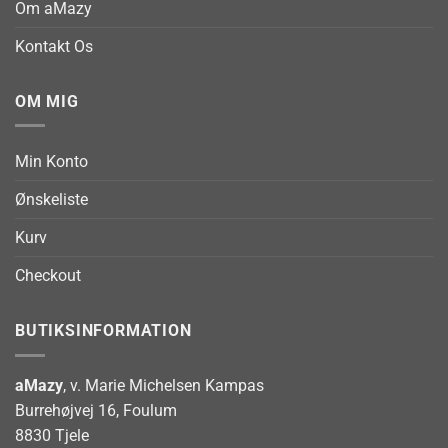
Om aMazy
Kontakt Os
OM MIG
Min Konto
Ønskeliste
Kurv
Checkout
BUTIKSINFORMATION
aMazy
, v. Marie Michelsen Kampas
Burrehøjvej 16, Foulum
8830 Tjele