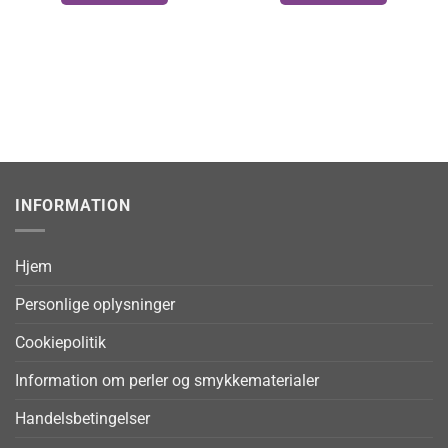
INFORMATION
Hjem
Personlige oplysninger
Cookiepolitik
Information om perler og smykkematerialer
Handelsbetingelser