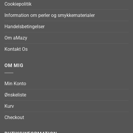
Cookiepolitik
Information om perler og smykkematerialer
Handelsbetingelser
Om aMazy
Kontakt Os
OM MIG
Min Konto
Ønskeliste
Kurv
Checkout