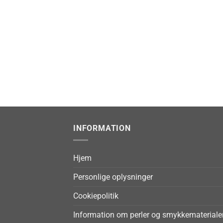
INFORMATION
Hjem
Personlige oplysninger
Cookiepolitik
Information om perler og smykkemateriale