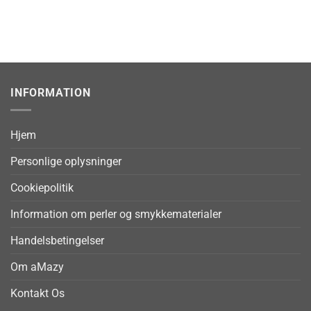
INFORMATION
Hjem
Personlige oplysninger
Cookiepolitik
Information om perler og smykkematerialer
Handelsbetingelser
Om aMazy
Kontakt Os