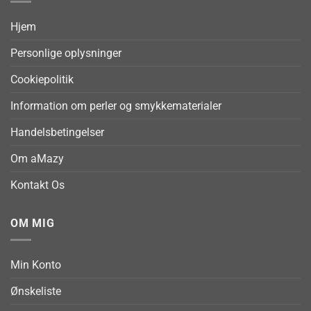
Hjem
Personlige oplysninger
Cookiepolitik
Information om perler og smykkematerialer
Handelsbetingelser
Om aMazy
Kontakt Os
OM MIG
Min Konto
Ønskeliste