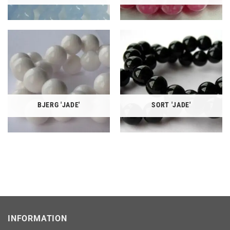
BJERG 'JADE'
SORT 'JADE'
INFORMATION