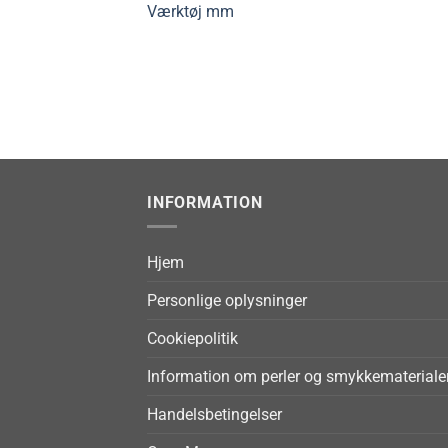
Værktøj mm
INFORMATION
Hjem
Personlige oplysninger
Cookiepolitik
Information om perler og smykkemateriale
Handelsbetingelser