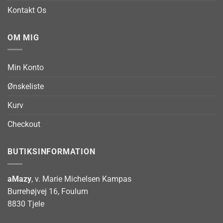
Kontakt Os
OM MIG
Min Konto
Ønskeliste
Kurv
Checkout
BUTIKSINFORMATION
aMazy
, v. Marie Michelsen Kampas
Burrehøjvej 16, Foulum
8830 Tjele