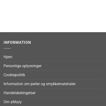
INFORMATION
Hjem
Personlige oplysninger
Cookiepolitik
Information om perler og smykkematerialer
Handelsbetingelser
Om aMazy