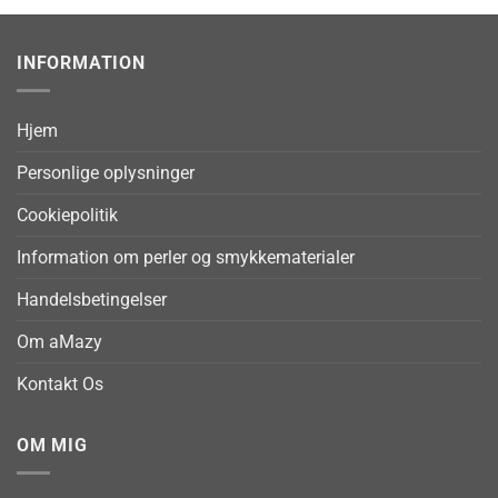
INFORMATION
Hjem
Personlige oplysninger
Cookiepolitik
Information om perler og smykkematerialer
Handelsbetingelser
Om aMazy
Kontakt Os
OM MIG