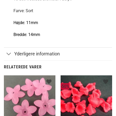
Farve: Sort
Højde: 11mm
Bredde: 14mm
Yderligere information
RELATEREDE VARER
-50%