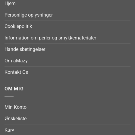
Hjem
Personlige oplysninger
Cookiepolitik
Information om perler og smykkematerialer
Handelsbetingelser
Om aMazy
Kontakt Os
OM MIG
Min Konto
Ønskeliste
Kurv