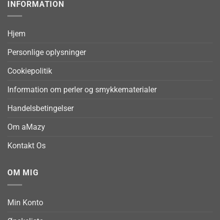
INFORMATION
Hjem
Personlige oplysninger
Cookiepolitik
Information om perler og smykkematerialer
Handelsbetingelser
Om aMazy
Kontakt Os
OM MIG
Min Konto