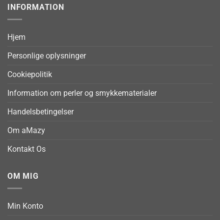
INFORMATION
Hjem
Personlige oplysninger
Cookiepolitik
Information om perler og smykkematerialer
Handelsbetingelser
Om aMazy
Kontakt Os
OM MIG
Min Konto