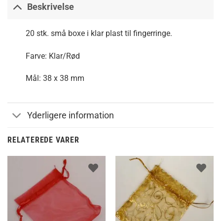
Beskrivelse
20 stk. små boxe i klar plast til fingerringe.
Farve: Klar/Rød
Mål: 38 x 38 mm
Yderligere information
RELATEREDE VARER