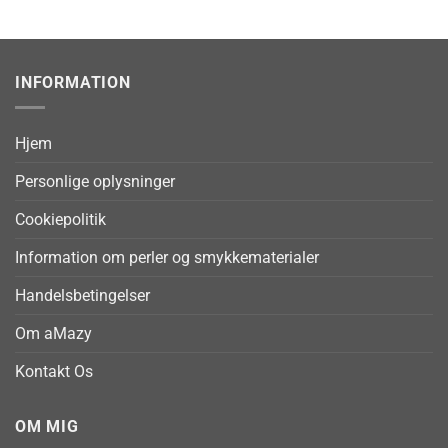
INFORMATION
Hjem
Personlige oplysninger
Cookiepolitik
Information om perler og smykkematerialer
Handelsbetingelser
Om aMazy
Kontakt Os
OM MIG