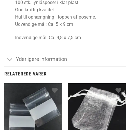
100 stk. lynlåsposer i klar plast.
God kraftig kvalitet.
Hul til ophængning i toppen af poserne.
Udvendige mål: Ca. 5 x 9 cm
Indvendige mål: Ca. 4,8 x 7,5 cm
Yderligere information
RELATEREDE VARER