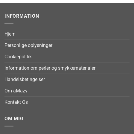
INFORMATION
Hjem
Personlige oplysninger
Cookiepolitik
Information om perler og smykkematerialer
Handelsbetingelser
Om aMazy
Kontakt Os
OM MIG