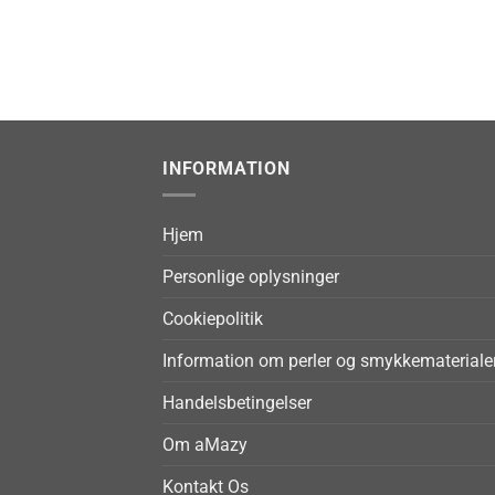
INFORMATION
Hjem
Personlige oplysninger
Cookiepolitik
Information om perler og smykkemateriale
Handelsbetingelser
Om aMazy
Kontakt Os