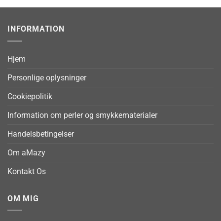
INFORMATION
Hjem
Personlige oplysninger
Cookiepolitik
Information om perler og smykkematerialer
Handelsbetingelser
Om aMazy
Kontakt Os
OM MIG