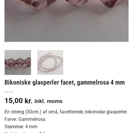
Bikoniske glasperler facet, gammelrosa 4 mm
15,00
kr.
inkl. moms
En streng (30cm.) af små, facetterede, bikoniske glasperler.
Farve: Gammelrosa
Størrelse: 4 mm