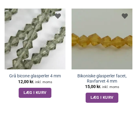
Bikoniske glasperler facet,
Grå bicone glasperler 4 mm
Ravfarvet 4 mm
12,00
kr.
inkl. moms
15,00
kr.
inkl. moms
LÆG I KURV
LÆG I KURV