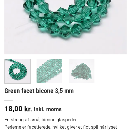
Green facet bicone 3,5 mm
18,00
kr.
inkl. moms
En streng af små, bicone glasperler.
Perlerne er facetterede, hvilket giver et flot spil når lyset