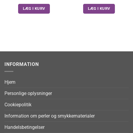
LÆG I KURV
LÆG I KURV
INFORMATION
Hjem
Personlige oplysninger
Cookiepolitik
Information om perler og smykkematerialer
Handelsbetingelser