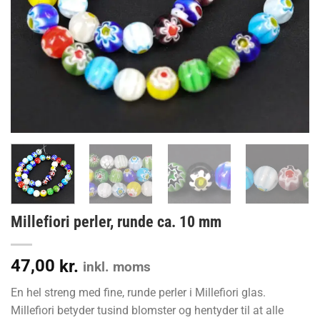
Millefiori perler, runde ca. 10 mm
47,00
kr.
inkl. moms
En hel streng med fine, runde perler i Millefiori glas.
Millefiori betyder tusind blomster og hentyder til at alle