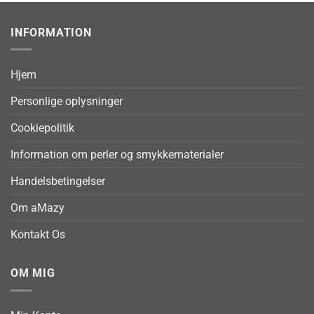
INFORMATION
Hjem
Personlige oplysninger
Cookiepolitik
Information om perler og smykkematerialer
Handelsbetingelser
Om aMazy
Kontakt Os
OM MIG