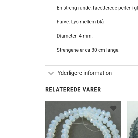
En streng runde, facetterede perler i g
Farve: Lys mellem blå
Diameter: 4 mm.
Strengene er ca 30 cm lange.
Yderligere information
RELATEREDE VARER