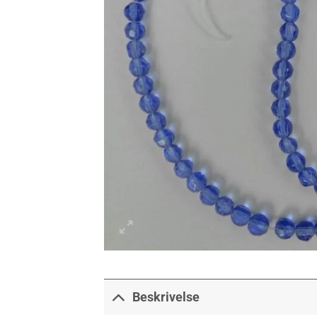
Beskrivelse