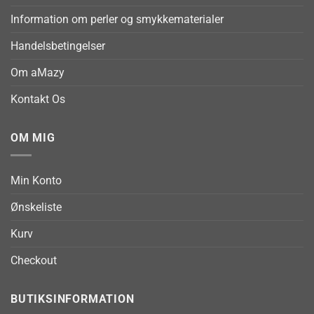
Information om perler og smykkematerialer
Handelsbetingelser
Om aMazy
Kontakt Os
OM MIG
Min Konto
Ønskeliste
Kurv
Checkout
BUTIKSINFORMATION