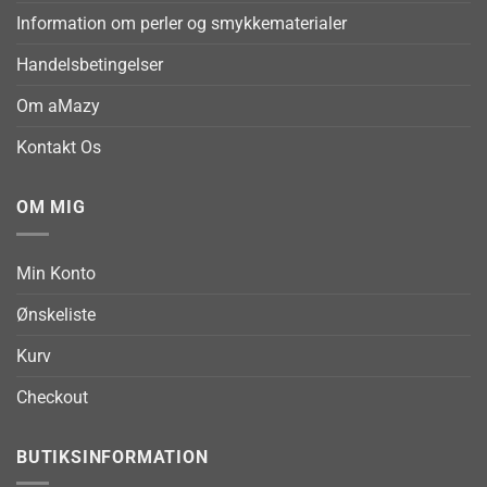
Information om perler og smykkematerialer
Handelsbetingelser
Om aMazy
Kontakt Os
OM MIG
Min Konto
Ønskeliste
Kurv
Checkout
BUTIKSINFORMATION