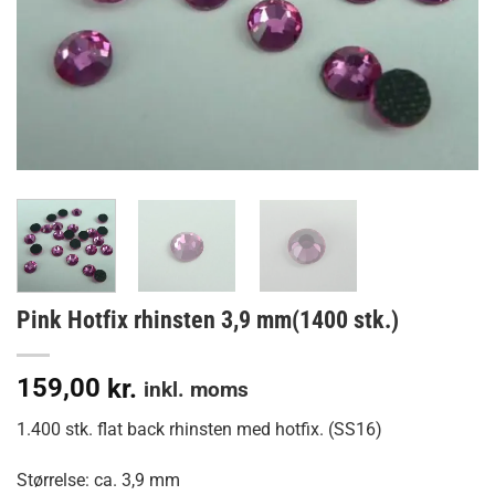
Pink Hotfix rhinsten 3,9 mm(1400 stk.)
159,00
kr.
inkl. moms
1.400 stk. flat back rhinsten med hotfix. (SS16)
Størrelse: ca. 3,9 mm