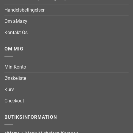
Handelsbetingelser
Om aMazy
Kontakt Os
OM MIG
Min Konto
Ønskeliste
Kurv
Checkout
BUTIKSINFORMATION