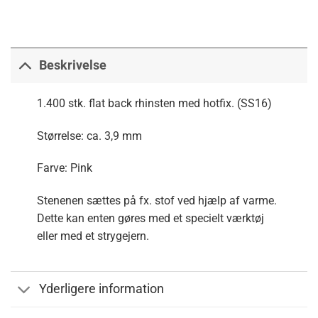
Beskrivelse
1.400 stk. flat back rhinsten med hotfix. (SS16)
Størrelse: ca. 3,9 mm
Farve: Pink
Stenenen sættes på fx. stof ved hjælp af varme.
Dette kan enten gøres med et specielt værktøj
eller med et strygejern.
Yderligere information