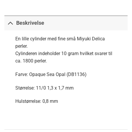
Beskrivelse
En lille cylinder med fine små Miyuki Delica
perler.
Cylinderen indeholder 10 gram hvilket svarer til
ca. 1800 perler.
Farve: Opaque Sea Opal (DB1136)
Størrelse: 11/0 1,3 x 1,7 mm
Hulstørrelse: 0,8 mm