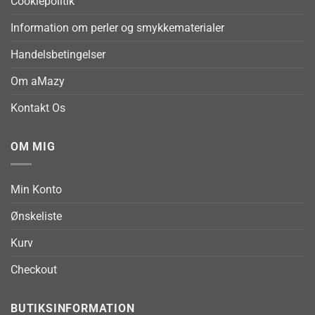
Cookiepolitik
Information om perler og smykkematerialer
Handelsbetingelser
Om aMazy
Kontakt Os
OM MIG
Min Konto
Ønskeliste
Kurv
Checkout
BUTIKSINFORMATION