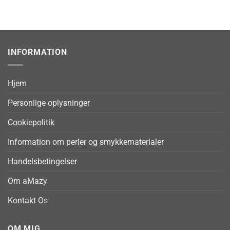
INFORMATION
Hjem
Personlige oplysninger
Cookiepolitik
Information om perler og smykkematerialer
Handelsbetingelser
Om aMazy
Kontakt Os
OM MIG