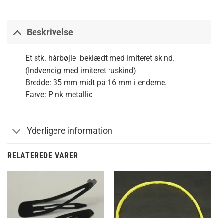
Beskrivelse
Et stk. hårbøjle beklædt med imiteret skind.
(Indvendig med imiteret ruskind)
Bredde: 35 mm midt på 16 mm i enderne.
Farve: Pink metallic
Yderligere information
RELATEREDE VARER