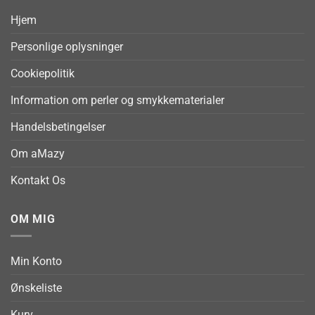
Hjem
Personlige oplysninger
Cookiepolitik
Information om perler og smykkematerialer
Handelsbetingelser
Om aMazy
Kontakt Os
OM MIG
Min Konto
Ønskeliste
Kurv