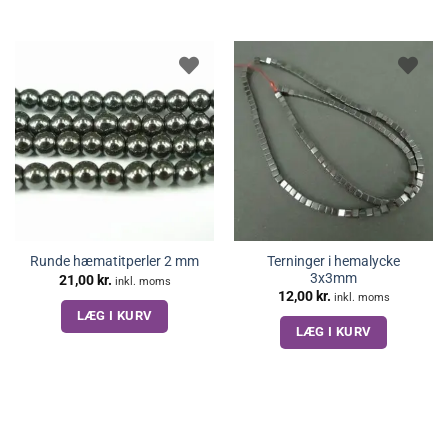
Terninger i hemalycke
Runde hæmatitperler 2 mm
3x3mm
21,00
kr.
inkl. moms
12,00
kr.
inkl. moms
LÆG I KURV
LÆG I KURV