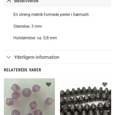
Beskrivelse
En streng møtrik-formede perler i hæmatit.
Størrelse: 3 mm
Hulstørrelse: ca. 0,8 mm
Yderligere information
RELATEREDE VARER