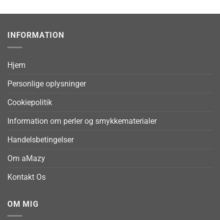
INFORMATION
Hjem
Personlige oplysninger
Cookiepolitik
Information om perler og smykkematerialer
Handelsbetingelser
Om aMazy
Kontakt Os
OM MIG