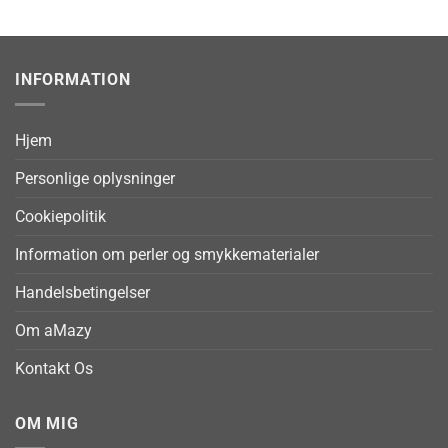
INFORMATION
Hjem
Personlige oplysninger
Cookiepolitik
Information om perler og smykkematerialer
Handelsbetingelser
Om aMazy
Kontakt Os
OM MIG