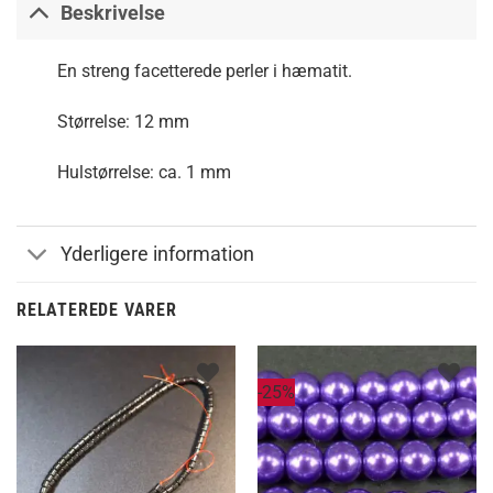
Beskrivelse
En streng facetterede perler i hæmatit.
Størrelse: 12 mm
Hulstørrelse: ca. 1 mm
Yderligere information
RELATEREDE VARER
-25%