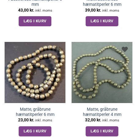
mm
hæmatitperler 6 mm
43,00
kr.
39,00
kr.
inkl. moms
inkl. moms
LÆG I KURV
LÆG I KURV
Matte, gråbrune
Matte, gråbrune
hæmatitperler 6 mm
hæmatitperler 4 mm
23,00
kr.
32,00
kr.
inkl. moms
inkl. moms
LÆG I KURV
LÆG I KURV