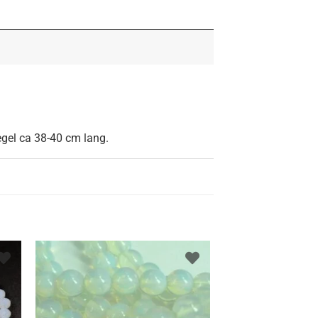
regel ca 38-40 cm lang.