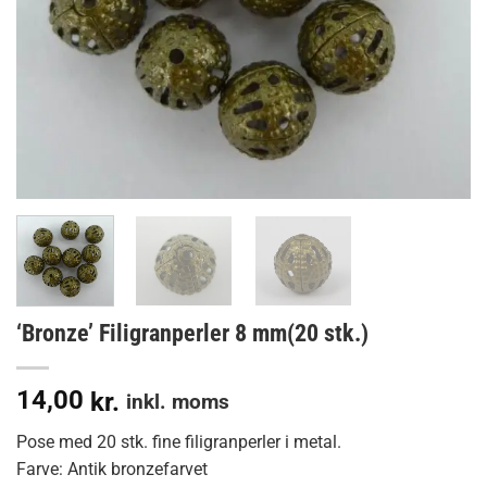
‘Bronze’ Filigranperler 8 mm(20 stk.)
14,00
kr.
inkl. moms
Pose med 20 stk. fine filigranperler i metal.
Farve: Antik bronzefarvet