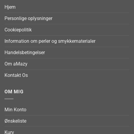
Hjem
Personlige oplysninger
Cookiepolitik
Information om perler og smykkematerialer
Handelsbetingelser
Om aMazy
Kontakt Os
OM MIG
Min Konto
Ønskeliste
Kurv