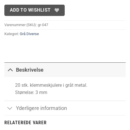
ADD TO WISHLIST
Varenummer (SKU):
gr-047
Kategori:
Grå Diverse
Beskrivelse
20 stk. klemmeskjulere i gråt metal.
Størrelse: 3 mm
Yderligere information
RELATEREDE VARER