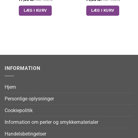
LÆG I KURV
LÆG I KURV
INFORMATION
Hjem
Personlige oplysninger
Cookiepolitik
Information om perler og smykkematerialer
Handelsbetingelser