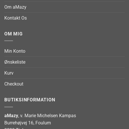
Om aMazy
Kontakt Os
OM MIG
Min Konto
Ønskeliste
Kurv
Checkout
BUTIKSINFORMATION
aMazy
, v. Marie Michelsen Kampas
Burrehøjvej 16, Foulum