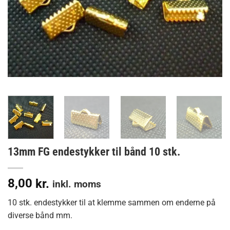
13mm FG endestykker til bånd 10 stk.
8,00
kr.
inkl. moms
10 stk. endestykker til at klemme sammen om enderne på
diverse bånd mm.