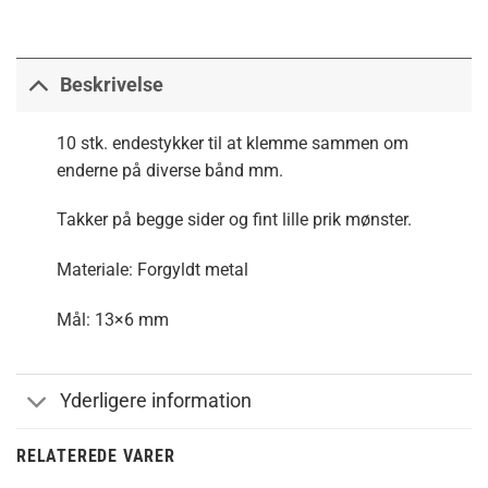
Beskrivelse
10 stk. endestykker til at klemme sammen om
enderne på diverse bånd mm.
Takker på begge sider og fint lille prik mønster.
Materiale: Forgyldt metal
Mål: 13×6 mm
Yderligere information
RELATEREDE VARER