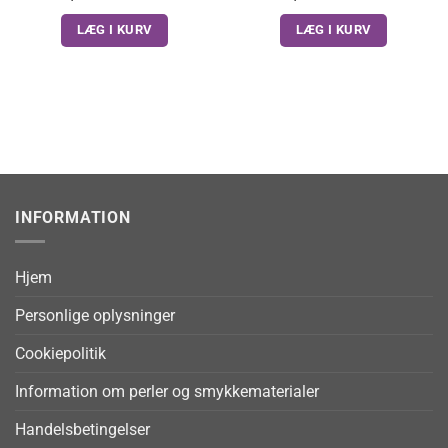
LÆG I KURV
LÆG I KURV
INFORMATION
Hjem
Personlige oplysninger
Cookiepolitik
Information om perler og smykkematerialer
Handelsbetingelser