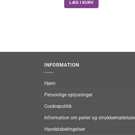
LÆG I KURV
INFORMATION
Hjem
Personlige oplysninger
Cookiepolitik
Information om perler og smykkemateriale
Handelsbetingelser