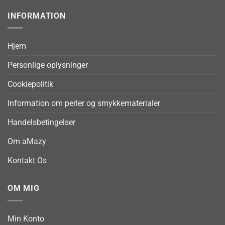
INFORMATION
Hjem
Personlige oplysninger
Cookiepolitik
Information om perler og smykkematerialer
Handelsbetingelser
Om aMazy
Kontakt Os
OM MIG
Min Konto