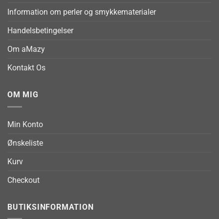
Information om perler og smykkematerialer
Handelsbetingelser
Om aMazy
Kontakt Os
OM MIG
Min Konto
Ønskeliste
Kurv
Checkout
BUTIKSINFORMATION