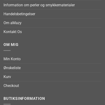
Information om perler og smykkematerialer
Handelsbetingelser
Om aMazy
Kontakt Os
OM MIG
Min Konto
Ønskeliste
Kurv
Checkout
BUTIKSINFORMATION