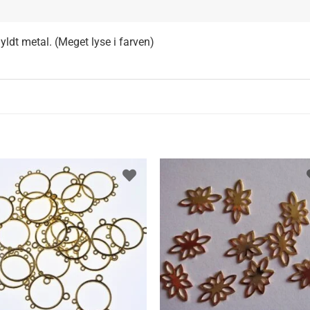
ldt metal. (Meget lyse i farven)