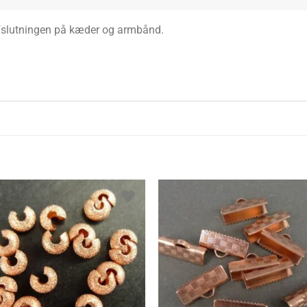
 afslutningen på kæder og armbånd.