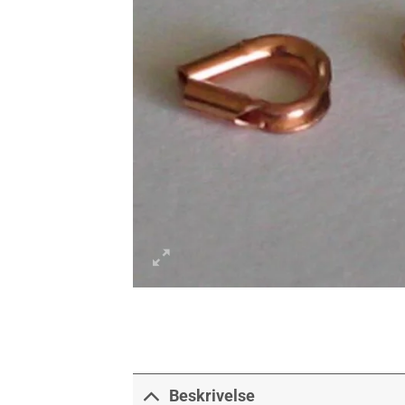
Beskrivelse