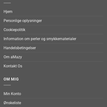
Hjem
Personlige oplysninger
Cookiepolitik
Information om perler og smykkematerialer
Handelsbetingelser
Om aMazy
Kontakt Os
OM MIG
Min Konto
Ønskeliste