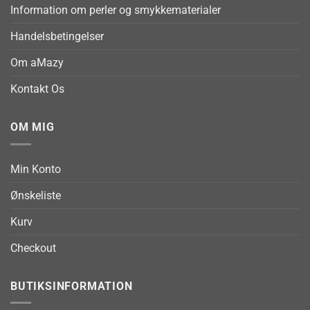
Information om perler og smykkematerialer
Handelsbetingelser
Om aMazy
Kontakt Os
OM MIG
Min Konto
Ønskeliste
Kurv
Checkout
BUTIKSINFORMATION