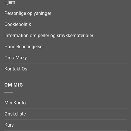
Hjem
Personlige oplysninger
Cookiepolitik
Information om perler og smykkematerialer
Handelsbetingelser
Om aMazy
Kontakt Os
OM MIG
Min Konto
Ønskeliste
Kurv