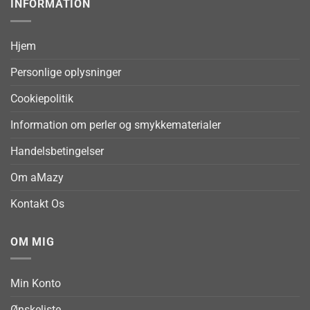
INFORMATION
Hjem
Personlige oplysninger
Cookiepolitik
Information om perler og smykkematerialer
Handelsbetingelser
Om aMazy
Kontakt Os
OM MIG
Min Konto
Ønskeliste