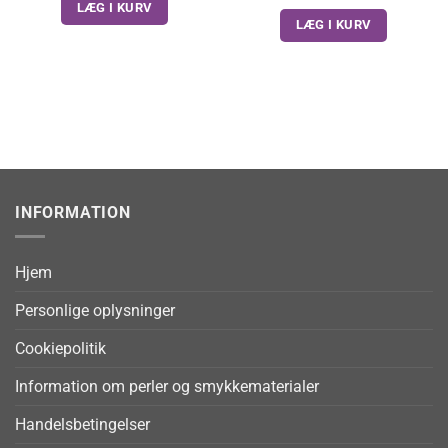
LÆG I KURV
LÆG I KURV
INFORMATION
Hjem
Personlige oplysninger
Cookiepolitik
Information om perler og smykkematerialer
Handelsbetingelser